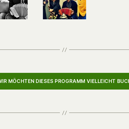
IR MÖCHTEN DIESES PROGRAMM VIELLEICHT BUC