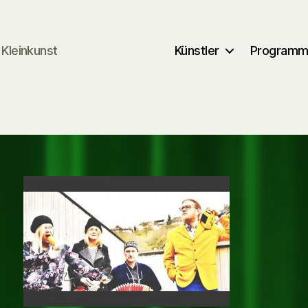
Kleinkunst
Künstler
Program