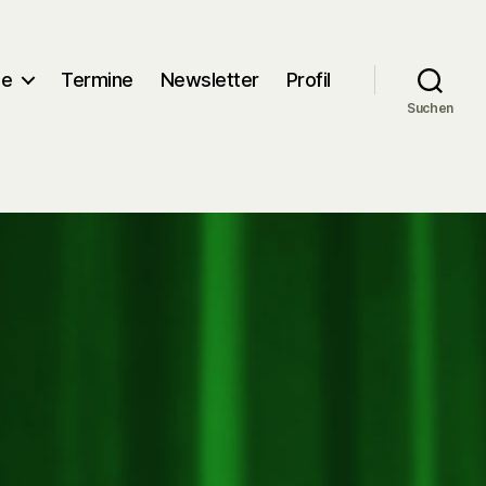
me
Termine
Newsletter
Profil
Suchen