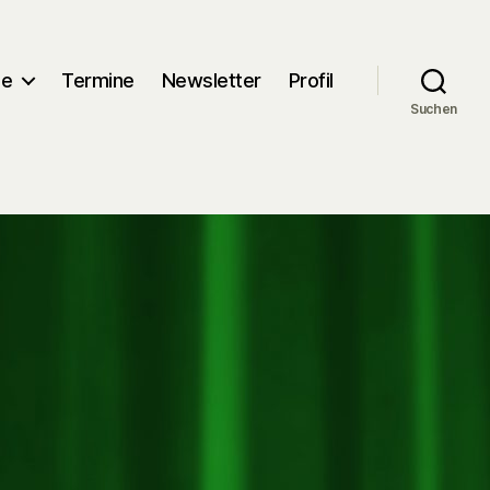
me
Termine
Newsletter
Profil
Suchen