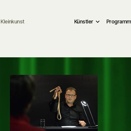
Kleinkunst
Künstler
Program