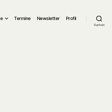
me
Termine
Newsletter
Profil
Suchen