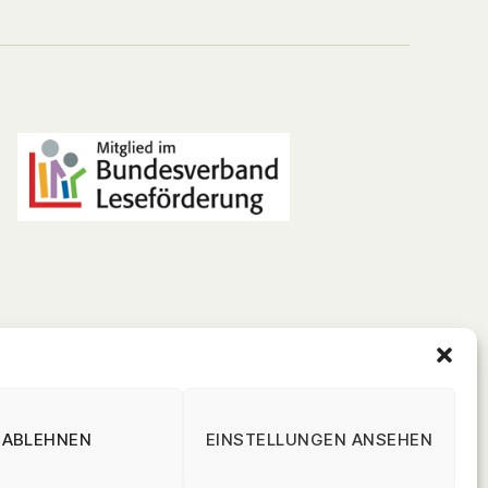
ABLEHNEN
EINSTELLUNGEN ANSEHEN