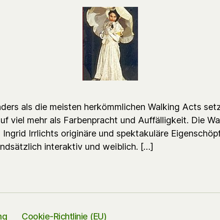
ders als die meisten herkömmlichen Walking Acts setz
 auf viel mehr als Farbenpracht und Auffälligkeit. Die Wa
Ingrid Irrlichts originäre und spektakuläre Eigenschöp
ndsätzlich interaktiv und weiblich. […]
ng
Cookie-Richtlinie (EU)