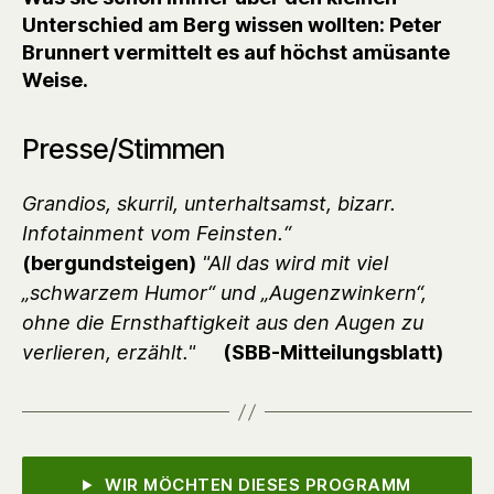
Unterschied am Berg wissen wollten: Peter
Brunnert vermittelt es auf höchst amüsante
Weise.
Presse/Stimmen
Grandios, skurril, unterhaltsamst, bizarr.
Infotainment vom Feinsten.“
(bergundsteigen)
"All das wird mit viel
„schwarzem Humor“ und „Augenzwinkern“,
ohne die Ernsthaftigkeit aus den Augen zu
verlieren, erzählt."
(SBB-Mitteilungsblatt)
WIR MÖCHTEN DIESES PROGRAMM