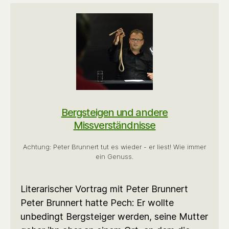
Bergsteigen und andere
Missverständnisse
Achtung: Peter Brunnert tut es wieder - er liest! Wie immer
ein Genuss.
Literarischer Vortrag mit Peter Brunnert
Peter Brunnert hatte Pech: Er wollte
unbedingt Bergsteiger werden, seine Mutter