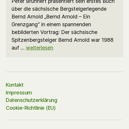
Peter Brunnert präsentiert sein erstes Buch
über die sächsische Bergsteigerlegende
Bernd Arnold „Bernd Arnold – Ein
Grenzgang“ in einem spannenden
bebilderten Vortrag: Der sächsische
Spitzenbergsteiger Bernd Arnold war 1988
auf …
weiterlesen
Kontakt
Impressum
Datenschutzerklärung
Cookie-Richtlinie (EU)