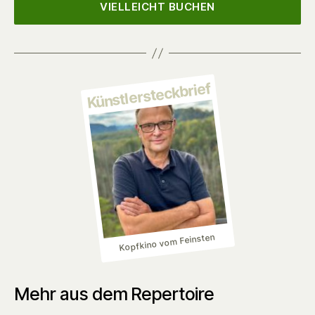
VIELLEICHT BUCHEN
Künstlersteckbrief
Kopfkino vom Feinsten
Mehr aus dem Repertoire