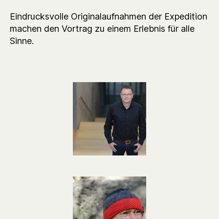
Eindrucksvolle Originalaufnahmen der Expedition
machen den Vortrag zu einem Erlebnis für alle
Sinne.