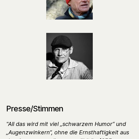
Presse/Stimmen
"All das wird mit viel „schwarzem Humor“ und
„Augenzwinkern“, ohne die Ernsthaftigkeit aus