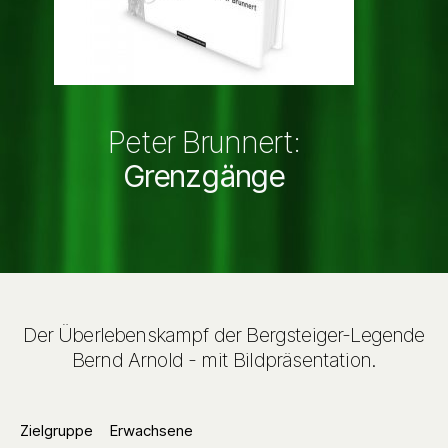
Peter Brunnert:
Grenzgänge
Der Überlebenskampf der Bergsteiger-Legende
Bernd Arnold - mit Bildpräsentation.
Zielgruppe
Erwachsene