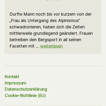
Durfte Mann noch bis vor kurzem von der
„Frau als Untergang des Alpinismus“
schwadronieren, haben sich die Zeiten
mittlerweile grundlegend geändert. Frauen
betreiben den Bergsport in all seinen
Facetten mit …
weiterlesen
Kontakt
Impressum
Datenschutzerklärung
Cookie-Richtlinie (EU)