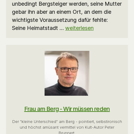
unbedingt Bergsteiger werden, seine Mutter
gebar ihn aber an einem Ort, an dem die
wichtigste Voraussetzung dafür fehlte:
Seine Heimatstadt …
weiterlesen
Frau am Berg - Wir müssen reden
Der "kleine Unterschied" am Berg - pointiert, selbstironisch
und höchst amüsant vermittel von Kult-Autor Peter
Brunnert.