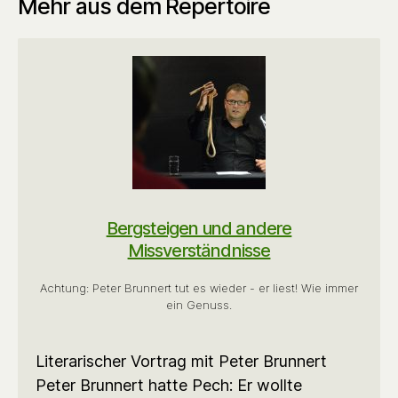
Mehr aus dem Repertoire
Bergsteigen und andere
Missverständnisse
Achtung: Peter Brunnert tut es wieder - er liest! Wie immer
ein Genuss.
Literarischer Vortrag mit Peter Brunnert
Peter Brunnert hatte Pech: Er wollte