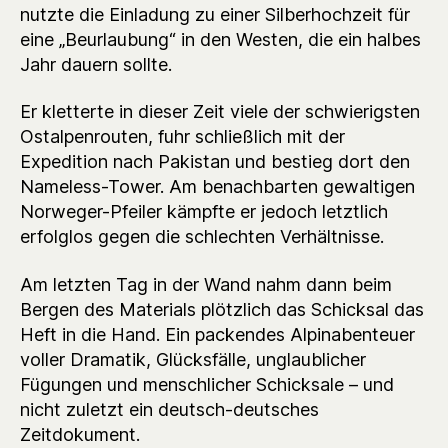
nutzte die Einladung zu einer Silberhochzeit für
eine „Beurlaubung“ in den Westen, die ein halbes
Jahr dauern sollte.
Er kletterte in dieser Zeit viele der schwierigsten
Ostalpenrouten, fuhr schließlich mit der
Expedition nach Pakistan und bestieg dort den
Nameless-Tower. Am benachbarten gewaltigen
Norweger-Pfeiler kämpfte er jedoch letztlich
erfolglos gegen die schlechten Verhältnisse.
Am letzten Tag in der Wand nahm dann beim
Bergen des Materials plötzlich das Schicksal das
Heft in die Hand. Ein packendes Alpinabenteuer
voller Dramatik, Glücksfälle, unglaublicher
Fügungen und menschlicher Schicksale – und
nicht zuletzt ein deutsch-deutsches
Zeitdokument.