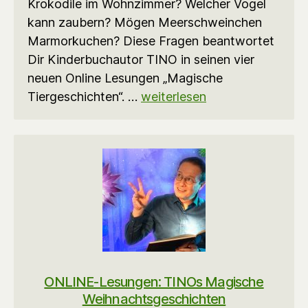
Krokodile im Wohnzimmer? Welcher Vogel
kann zaubern? Mögen Meerschweinchen
Marmorkuchen? Diese Fragen beantwortet
Dir Kinderbuchautor TINO in seinen vier
neuen Online Lesungen „Magische
Tiergeschichten“. …
weiterlesen
ONLINE-Lesungen: TINOs Magische
Weihnachtsgeschichten