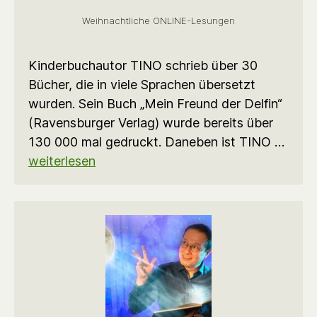
Weihnachtliche ONLINE-Lesungen
Kinderbuchautor TINO schrieb über 30
Bücher, die in viele Sprachen übersetzt
wurden. Sein Buch „Mein Freund der Delfin“
(Ravensburger Verlag) wurde bereits über
130 000 mal gedruckt. Daneben ist TINO …
weiterlesen