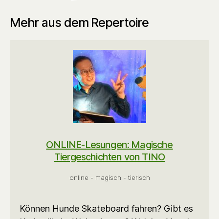
Mehr aus dem Repertoire
ONLINE-Lesungen: Magische
Tiergeschichten von TINO
online - magisch - tierisch
Können Hunde Skateboard fahren? Gibt es