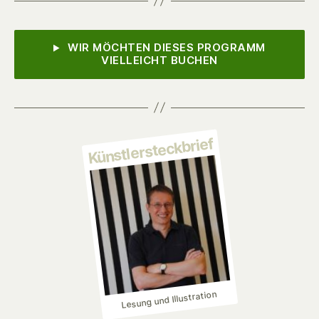
WIR MÖCHTEN DIESES PROGRAMM
VIELLEICHT BUCHEN
Künstlersteckbrief
Lesung und Illustration