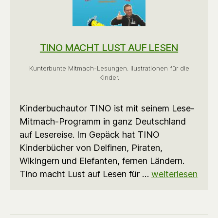
TINO MACHT LUST AUF LESEN
Kunterbunte Mitmach-Lesungen. Ilustrationen für die
Kinder.
Kinderbuchautor TINO ist mit seinem Lese-
Mitmach-Programm in ganz Deutschland
auf Lesereise. Im Gepäck hat TINO
Kinderbücher von Delfinen, Piraten,
Wikingern und Elefanten, fernen Ländern.
Tino macht Lust auf Lesen für …
weiterlesen