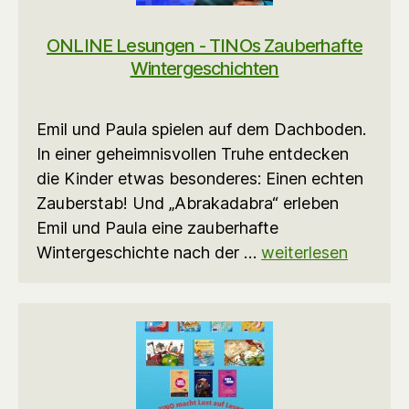
ONLINE Lesungen - TINOs Zauberhafte
Wintergeschichten
Emil und Paula spielen auf dem Dachboden.
In einer geheimnisvollen Truhe entdecken
die Kinder etwas besonderes: Einen echten
Zauberstab! Und „Abrakadabra“ erleben
Emil und Paula eine zauberhafte
Wintergeschichte nach der …
weiterlesen