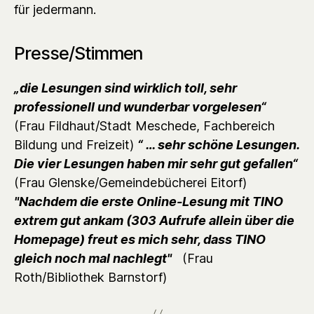
für jedermann.
Presse/Stimmen
„die Lesungen sind wirklich toll, sehr
professionell und wunderbar vorgelesen“
(Frau Fildhaut/Stadt Meschede, Fachbereich
Bildung und Freizeit)
“ … sehr schöne Lesungen.
Die vier Lesungen haben mir sehr gut gefallen“
(Frau Glenske/Gemeindebücherei Eitorf)
"Nachdem die erste Online-Lesung mit TINO
extrem gut ankam (303 Aufrufe allein über die
Homepage) freut es mich sehr, dass TINO
gleich noch mal nachlegt"
(Frau
Roth/Bibliothek Barnstorf)