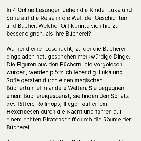
In 4 Online Lesungen gehen die Kinder Luka und
Sofie auf die Reise in die Welt der Geschichten
und Bücher. Welcher Ort könnte sich hierzu
besser eignen, als ihre Bücherei?
Während einer Lesenacht, zu der die Bücherei
eingeladen hat, geschehen merkwürdige Dinge.
Die Figuren aus den Büchern, die vorgelesen
wurden, werden plötzlich lebendig. Luka und
Sofie geraten durch einen magischen
Büchertunnel in andere Welten. Sie begegnen
einem Büchereigespenst, sie finden den Schatz
des Ritters Rollmops, fliegen auf einem
Hexenbesen durch die Nacht und fahren auf
einem echten Piratenschiff durch die Räume der
Bücherei.