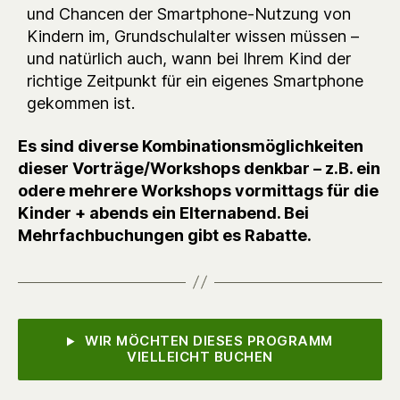
und Chancen der Smartphone-Nutzung von
Kindern im, Grundschulalter wissen müssen –
und natürlich auch, wann bei Ihrem Kind der
richtige Zeitpunkt für ein eigenes Smartphone
gekommen ist.
Es sind diverse Kombinationsmöglichkeiten
dieser Vorträge/Workshops denkbar – z.B. ein
odere mehrere Workshops vormittags für die
Kinder + abends ein Elternabend. Bei
Mehrfachbuchungen gibt es Rabatte.
WIR MÖCHTEN DIESES PROGRAMM
VIELLEICHT BUCHEN