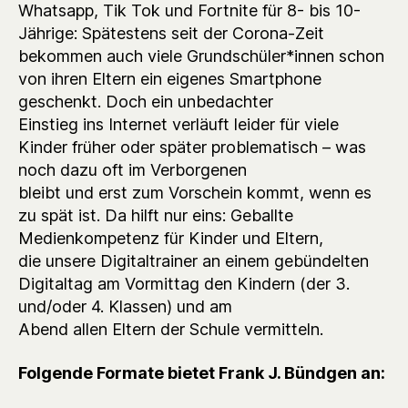
Whatsapp, Tik Tok und Fortnite für 8- bis 10-
Jährige: Spätestens seit der Corona-Zeit
bekommen auch viele Grundschüler*innen schon
von ihren Eltern ein eigenes Smartphone
geschenkt. Doch ein unbedachter
Einstieg ins Internet verläuft leider für viele
Kinder früher oder später problematisch – was
noch dazu oft im Verborgenen
bleibt und erst zum Vorschein kommt, wenn es
zu spät ist. Da hilft nur eins: Geballte
Medienkompetenz für Kinder und Eltern,
die unsere Digitaltrainer an einem gebündelten
Digitaltag am Vormittag den Kindern (der 3.
und/oder 4. Klassen) und am
Abend allen Eltern der Schule vermitteln.
Folgende Formate bietet Frank J. Bündgen an: