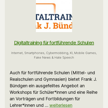
Digitaltraining für fortführende Schulen
Internet, Smartphones, Cybermobbing, KI, Mobile Games,
Fake News & Hate Speech
Auch für fortführende Schulen (Mittel- und
Realschulen und Gymnasien) bietet Frank J.
Bündgen ein ausgefeiltes Angebot an
Workshops für Schüler*innen und eine Reihe
an Vorträgen und Fortbildungen für
Lehrer*innen und …
weiterlesen