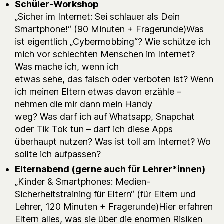
Schüler-Workshop
„Sicher im Internet: Sei schlauer als Dein
Smartphone!“ (90 Minuten + Fragerunde)Was
ist eigentlich „Cybermobbing“? Wie schütze ich
mich vor schlechten Menschen im Internet?
Was mache ich, wenn ich
etwas sehe, das falsch oder verboten ist? Wenn
ich meinen Eltern etwas davon erzähle –
nehmen die mir dann mein Handy
weg? Was darf ich auf Whatsapp, Snapchat
oder Tik Tok tun – darf ich diese Apps
überhaupt nutzen? Was ist toll am Internet? Wo
sollte ich aufpassen?
Elternabend (gerne auch für Lehrer*innen)
„Kinder & Smartphones: Medien-
Sicherheitstraining für Eltern“ (für Eltern und
Lehrer, 120 Minuten + Fragerunde)Hier erfahren
Eltern alles, was sie über die enormen Risiken