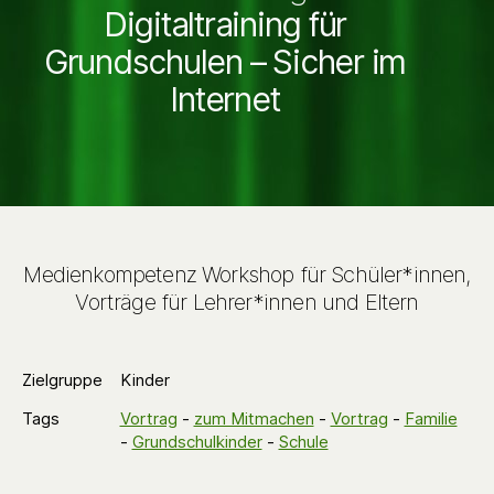
Digitaltraining für
Grundschulen – Sicher im
Internet
Medienkompetenz Workshop für Schüler*innen,
Vorträge für Lehrer*innen und Eltern
Zielgruppe
Kinder
Tags
Vortrag
-
zum Mitmachen
-
Vortrag
-
Familie
-
Grundschulkinder
-
Schule