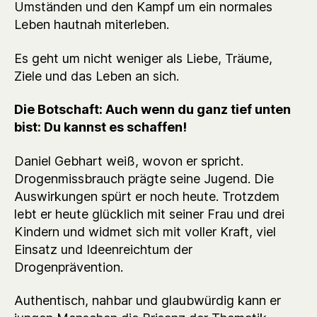
Umständen und den Kampf um ein normales
Leben hautnah miterleben.
Es geht um nicht weniger als Liebe, Träume,
Ziele und das Leben an sich.
Die Botschaft: Auch wenn du ganz tief unten
bist: Du kannst es schaffen!
Daniel Gebhart weiß, wovon er spricht.
Drogenmissbrauch prägte seine Jugend. Die
Auswirkungen spürt er noch heute. Trotzdem
lebt er heute glücklich mit seiner Frau und drei
Kindern und widmet sich mit voller Kraft, viel
Einsatz und Ideenreichtum der
Drogenprävention.
Authentisch, nahbar und glaubwürdig kann er