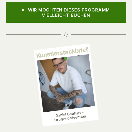
WIR MÖCHTEN DIESES PROGRAMM
VIELLEICHT BUCHEN
Künstlersteckbrief
Daniel Gebhart -
Drogenprävention