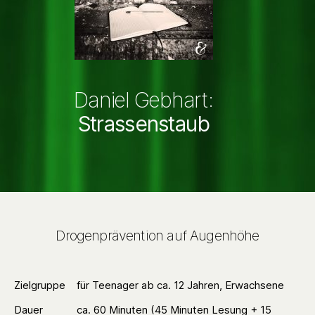
Daniel Gebhart:
Strassenstaub
Drogenprävention auf Augenhöhe
Zielgruppe
für Teenager ab ca. 12 Jahren, Erwachsene
Dauer
ca. 60 Minuten (45 Minuten Lesung + 15