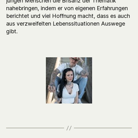
jungen Menschen die Brisanz der Thematik
nahebringen, indem er von eigenen Erfahrungen
berichtet und viel Hoffnung macht, dass es auch
aus verzweifelten Lebenssituationen Auswege
gibt.