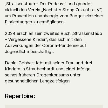
„Strassenstaub – Der Podcast“ und gründet
aktuell den Verein „Nächster Stopp Zukunft e. V.“,
um Prävention unabhängig vom Budget einzelner
Einrichtungen zu ermöglichen.
2024 erschien sein zweites Buch „Strassenstaub
– Vergessene Kinder“, das sich mit den
Auswirkungen der Corona-Pandemie auf
Jugendliche beschäftigt.
Daniel Gebhart lebt mit seiner Frau und drei
Kindern in Straubenhardt und leidet infolge
seines früheren Drogenkonsums unter
gesundheitlichen Langzeitfolgen.
Repertoire: