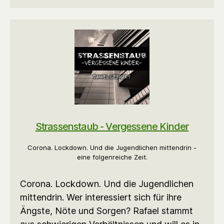
Strassenstaub - Vergessene Kinder
Corona. Lockdown. Und die Jugendlichen mittendrin -
eine folgenreiche Zeit.
Corona. Lockdown. Und die Jugendlichen
mittendrin. Wer interessiert sich für ihre
Ängste, Nöte und Sorgen? Rafael stammt