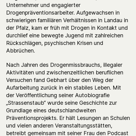
Unternehmer und engagierter
Drogenpräventionsarbeiter. Aufgewachsen in
schwierigen familiären Verhältnissen in Landau in
der Pfalz, kam er früh mit Drogen in Kontakt und
durchlief eine bewegte Jugend mit zahlreichen
Rückschlägen, psychischen Krisen und
Abbrüchen.
Nach Jahren des Drogenmissbrauchs, illegaler
Aktivitäten und zwischenzeitlichen beruflichen
Versuchen fand Gebhart über den Weg der
Aufarbeitung zurück in ein stabiles Leben. Mit
der Veröffentlichung seiner Autobiografie
„Strassenstaub“ wurde seine Geschichte zur
Grundlage eines deutschlandweiten
Präventionsprojekts. Er hält Lesungen an Schulen
und vielen anderen Veranstaltungsstätten,
betreibt gemeinsam mit seiner Frau den Podcast