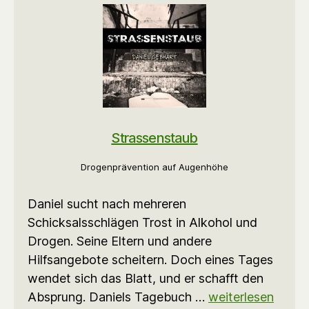
Strassenstaub
Drogenprävention auf Augenhöhe
Daniel sucht nach mehreren
Schicksalsschlägen Trost in Alkohol und
Drogen. Seine Eltern und andere
Hilfsangebote scheitern. Doch eines Tages
wendet sich das Blatt, und er schafft den
Absprung. Daniels Tagebuch …
weiterlesen