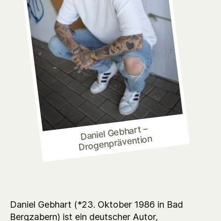
Daniel Gebhart –
Drogenprävention
Daniel Gebhart (*23. Oktober 1986 in Bad
Bergzabern) ist ein deutscher Autor,