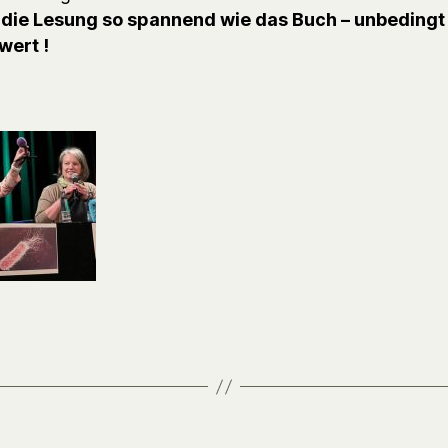
–
die Lesung so spannend wie das Buch – unbedingt
wert !