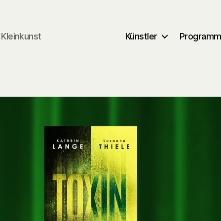
Kleinkunst
Künstler
Program