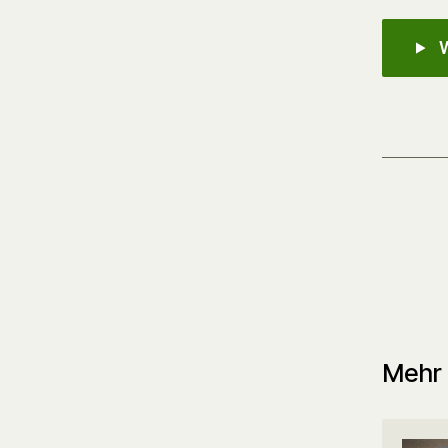
W
Mehr 