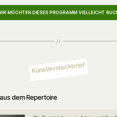
IR MÖCHTEN DIESES PROGRAMM VIELLEICHT BUC
Künstlersteckbrief
aus dem Repertoire