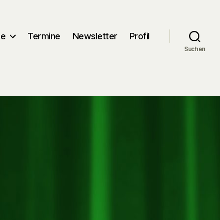
me
Termine
Newsletter
Profil
Suchen