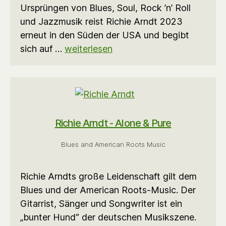
Ursprüngen von Blues, Soul, Rock ’n’ Roll
und Jazzmusik reist Richie Arndt 2023
erneut in den Süden der USA und begibt
sich auf …
weiterlesen
Richie Arndt - Alone & Pure
Blues and American Roots Music
Richie Arndts große Leidenschaft gilt dem
Blues und der American Roots-Music. Der
Gitarrist, Sänger und Songwriter ist ein
„bunter Hund“ der deutschen Musikszene.