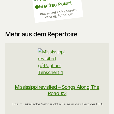
Blues- und Folk Konzert,
Vortrag, Fotoshow
Mehr aus dem Repertoire
Mississippi revisited – Songs Along The
Road #3
Eine musikalische Sehnsuchts-Reise in das Herz der USA