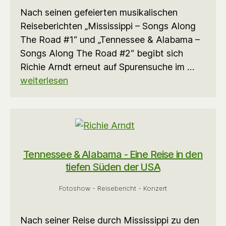
Nach seinen gefeierten musikalischen
Reiseberichten „Mississippi – Songs Along
The Road #1“ und „Tennessee & Alabama –
Songs Along The Road #2“ begibt sich
Richie Arndt erneut auf Spurensuche im …
weiterlesen
Tennessee & Alabama - Eine Reise in den
tiefen Süden der USA
Fotoshow - Reisebericht - Konzert
Nach seiner Reise durch Mississippi zu den