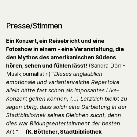
Presse/Stimmen
Ein Konzert, ein Reisebricht und eine
Fotoshow in einem - eine Veranstaltung, die
den Mythos des amerikanischen Südens
hören, sehen und fühlen lässt!
(Sandra Dörr -
Musikjournalistin)
"Dieses unglaublich
emotionale und variantenreiche Repertoire
allein hätte fast schon als imposantes Live-
Konzert gelten können, (…) Letztlich bleibt zu
sagen übrig, dass solch eine Darbietung in der
Stadtbibliothek seines Gleichen sucht, denn
dies war Bildungsentertainment der besten
Art."
(K. Böttcher, Stadtbibliothek