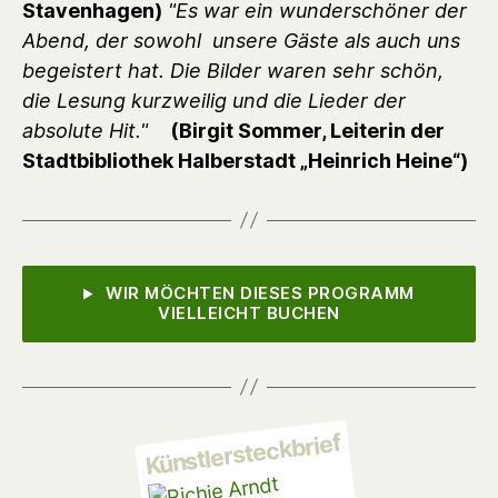
Stavenhagen)
"Es war ein wunderschöner der
Abend, der sowohl unsere Gäste als auch uns
begeistert hat. Die Bilder waren sehr schön,
die Lesung kurzweilig und die Lieder der
absolute Hit."
(Birgit Sommer, Leiterin der
Stadtbibliothek Halberstadt „Heinrich Heine“)
WIR MÖCHTEN DIESES PROGRAMM
VIELLEICHT BUCHEN
Künstlersteckbrief