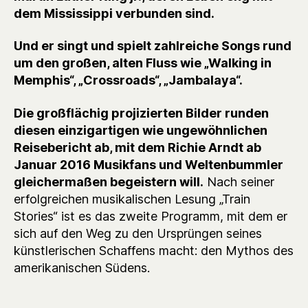
dem Mississippi verbunden sind.
Und er singt und spielt zahlreiche Songs rund
um den großen, alten Fluss wie „Walking in
Memphis“, „Crossroads“, „Jambalaya“.
Die großflächig projizierten Bilder runden
diesen einzigartigen wie ungewöhnlichen
Reisebericht ab, mit dem Richie Arndt ab
Januar 2016 Musikfans und Weltenbummler
gleichermaßen begeistern will.
Nach seiner
erfolgreichen musikalischen Lesung „Train
Stories“ ist es das zweite Programm, mit dem er
sich auf den Weg zu den Ursprüngen seines
künstlerischen Schaffens macht: den Mythos des
amerikanischen Südens.