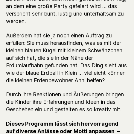
an dem eine große Party gefeiert wird … das
verspricht sehr bunt, lustig und unterhaltsam zu
werden.
Außerdem hat sie ja noch einen Auftrag zu
erfüllen: Sie muss herausfinden, was es mit der
kleinen blauen Kugel mit kleinem Schwänzchen
auf sich hat, die sie in der Nähe der
Erdumlaufbahn gefunden hat. Das Ding sieht aus
wie der blaue Erdball in Klein … vielleicht können
die kleinen Erdenbewohner Anni helfen?
Durch ihre Reaktionen und Äußerungen bringen
die Kinder ihre Erfahrungen und Ideen in das
Geschehen ein und gestalten es so kreativ mit.
Dieses Programm lässt sich hervorragend
auf diverse Anlässe oder Motti anpassen –