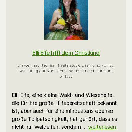
Elli Elfe hilft dem Christkind
Ein weihnachtliches Theaterstück, das humorvoll zur
Besinnung auf Nächstenliebe und Entschleunigung
einlädt.
Elli Elfe, eine kleine Wald- und Wiesenelfe,
die für ihre große Hilfsbereitschaft bekannt
ist, aber auch für eine mindestens ebenso
große Tollpatschigkeit, hat gehört, dass es
nicht nur Waldelfen, sondern …
weiterlesen