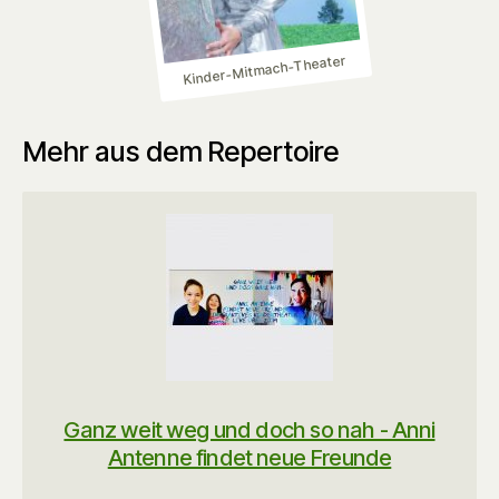
Kinder-Mitmach-Theater
Mehr aus dem Repertoire
Ganz weit weg und doch so nah - Anni
Antenne findet neue Freunde