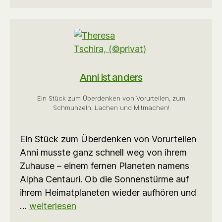
Anni ist anders
Ein Stück zum Überdenken von Vorurteilen, zum
Schmunzeln, Lachen und Mitmachen!
Ein Stück zum Überdenken von Vorurteilen
Anni musste ganz schnell weg von ihrem
Zuhause – einem fernen Planeten namens
Alpha Centauri. Ob die Sonnenstürme auf
ihrem Heimatplaneten wieder aufhören und
…
weiterlesen