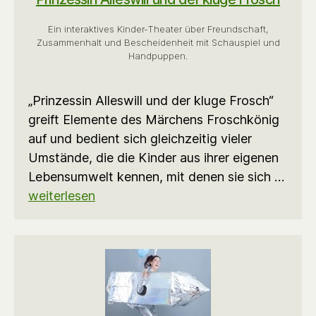
Ein interaktives Kinder-Theater über Freundschaft,
Zusammenhalt und Bescheidenheit mit Schauspiel und
Handpuppen.
„Prinzessin Alleswill und der kluge Frosch“
greift Elemente des Märchens Froschkönig
auf und bedient sich gleichzeitig vieler
Umstände, die die Kinder aus ihrer eigenen
Lebensumwelt kennen, mit denen sie sich …
weiterlesen