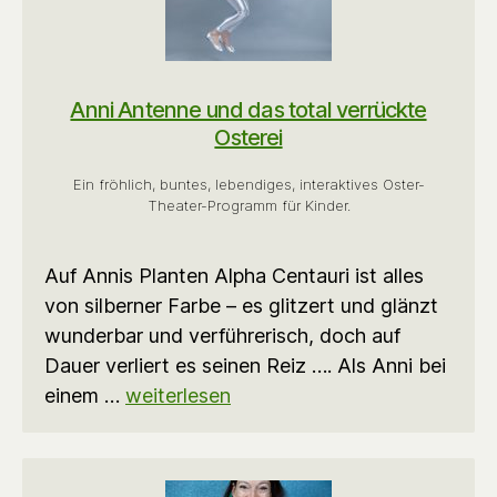
Anni Antenne und das total verrückte
Osterei
Ein fröhlich, buntes, lebendiges, interaktives Oster-
Theater-Programm für Kinder.
Auf Annis Planten Alpha Centauri ist alles
von silberner Farbe – es glitzert und glänzt
wunderbar und verführerisch, doch auf
Dauer verliert es seinen Reiz …. Als Anni bei
einem …
weiterlesen