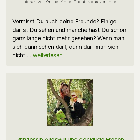
Interaktives Online-Kinder-Theater, das verbindet
Vermisst Du auch deine Freunde? Einige
darfst Du sehen und manche hast Du schon
ganz lange nicht mehr gesehen? Wenn man
sich dann sehen darf, dann darf man sich
nicht …
weiterlesen
Prinzessin Alleswill und der kluge Frosch