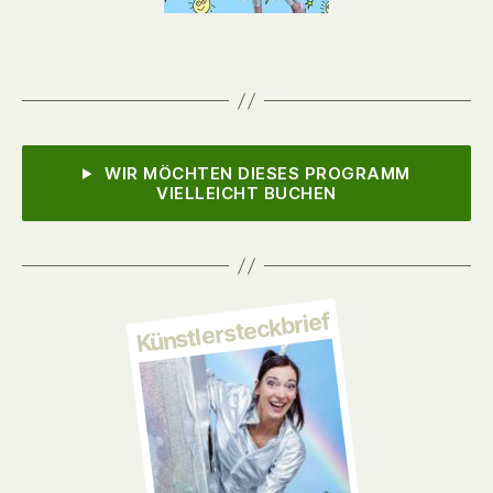
WIR MÖCHTEN DIESES PROGRAMM
VIELLEICHT BUCHEN
Künstlersteckbrief