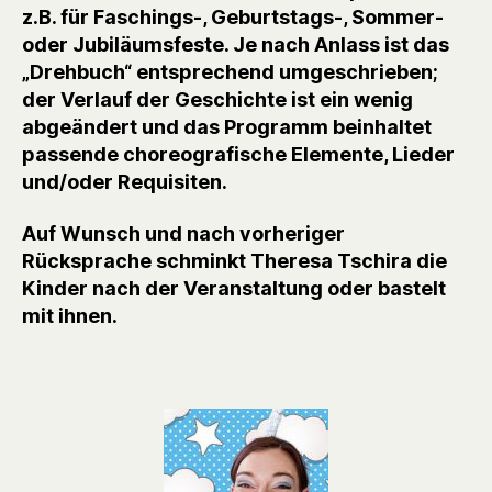
z.B. für Faschings-, Geburtstags-, Sommer-
oder Jubiläumsfeste. Je nach Anlass ist das
„Drehbuch“ entsprechend umgeschrieben;
der Verlauf der Geschichte ist ein wenig
abgeändert und das Programm beinhaltet
passende choreografische Elemente, Lieder
und/oder Requisiten.
Auf Wunsch und nach vorheriger
Rücksprache schminkt Theresa Tschira die
Kinder nach der Veranstaltung oder bastelt
mit ihnen.