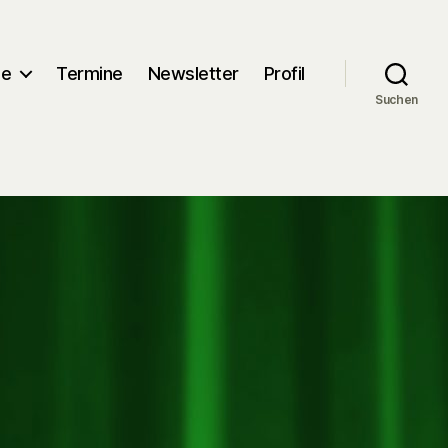
me
Termine
Newsletter
Profil
Suchen