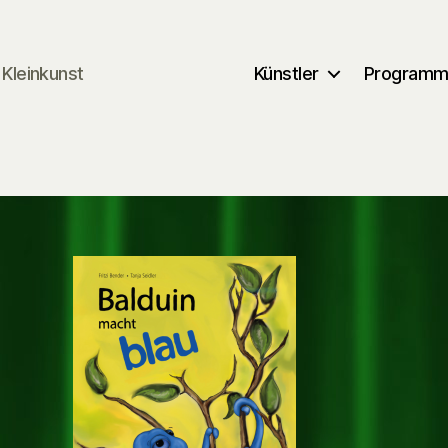
Kleinkunst
Künstler
Program