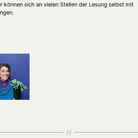
r können sich an vielen Stellen der Lesung selbst mit
ingen.