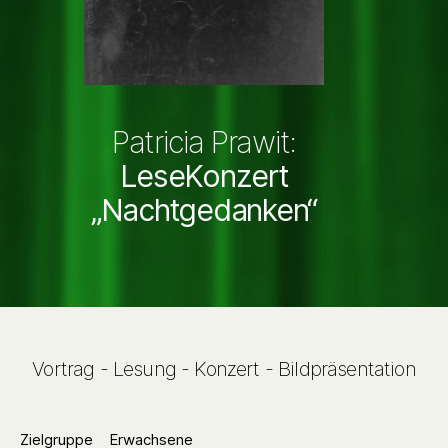
Patricia Prawit:
LeseKonzert
„Nachtgedanken“
Vortrag - Lesung - Konzert - Bildpräsentation
Zielgruppe
Erwachsene