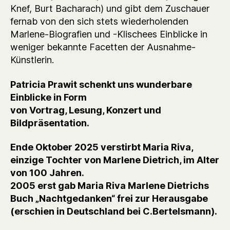
Knef, Burt Bacharach) und gibt dem Zuschauer
fernab von den sich stets wiederholenden
Marlene-Biografien und -Klischees Einblicke in
weniger bekannte Facetten der Ausnahme-
Künstlerin.
Patricia Prawit schenkt uns wunderbare
Einblicke in Form
von Vortrag, Lesung,
Konzert und
Bildpräsentation.
Ende Oktober 2025 verstirbt Maria Riva,
einzige Tochter von Marlene Dietrich,
im Alter
von 100 Jahren.
2005 erst gab Maria Riva Marlene Dietrichs
Buch „Nachtgedanken“ frei zur Herausgabe
(erschien in Deutschland bei C.Bertelsmann).