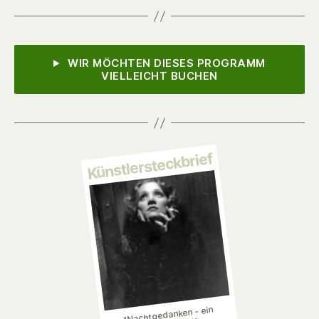
WIR MÖCHTEN DIESES PROGRAMM
VIELLEICHT BUCHEN
Künstlersteckbrief
"Nachtgedanken - ein