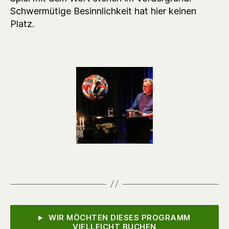
Schwermütige Besinnlichkeit hat hier keinen
Platz.
WIR MÖCHTEN DIESES PROGRAMM
VIELLEICHT BUCHEN