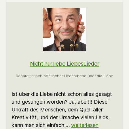
Nicht nur liebe LiebesLieder
Kabarettistisch poetischer Liederabend über die Liebe
Ist über die Liebe nicht schon alles gesagt
und gesungen worden? Ja, aber!!! Dieser
Urkraft des Menschen, dem Quell aller
Kreativität, und der Ursache vielen Leids,
kann man sich einfach …
weiterlesen