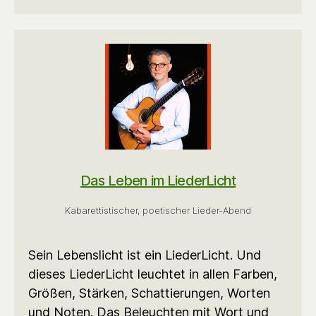
Das Leben im LiederLicht
Kabarettistischer, poetischer Lieder-Abend
Sein Lebenslicht ist ein LiederLicht. Und
dieses LiederLicht leuchtet in allen Farben,
Größen, Stärken, Schattierungen, Worten
und Noten. Das Beleuchten mit Wort und