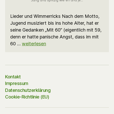
Jung und spritzig wie eh und je...
Lieder und Wimmerricks Nach dem Motto,
Jugend musiziert bis ins hohe Alter, hat er
seine Gedanken „Mit 60“ (eigentlich mit 59,
denn er hatte panische Angst, dass im mit
60 …
weiterlesen
Kontakt
Impressum
Datenschutzerklärung
Cookie-Richtlinie (EU)