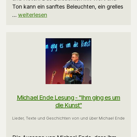
Ton kann ein sanftes Beleuchten, ein grelles
…
weiterlesen
Michael Ende Lesung - "Ihm ging es um
die Kunst"
Lieder, Texte und Geschichten von und über Michael Ende