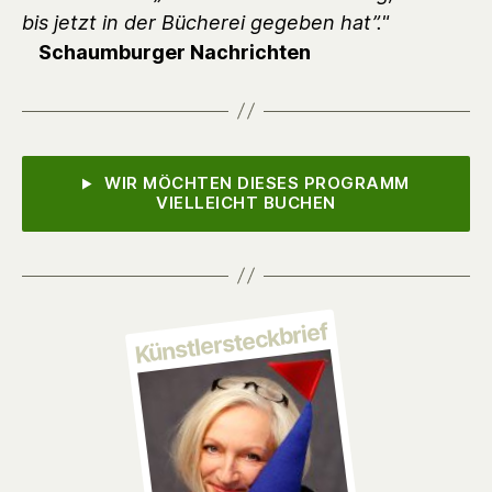
bis jetzt in der Bücherei gegeben hat”."
Schaumburger Nachrichten
WIR MÖCHTEN DIESES PROGRAMM
VIELLEICHT BUCHEN
Künstlersteckbrief