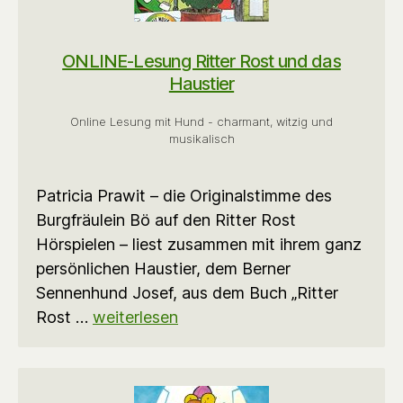
ONLINE-Lesung Ritter Rost und das
Haustier
Online Lesung mit Hund - charmant, witzig und
musikalisch
Patricia Prawit – die Originalstimme des
Burgfräulein Bö auf den Ritter Rost
Hörspielen – liest zusammen mit ihrem ganz
persönlichen Haustier, dem Berner
Sennenhund Josef, aus dem Buch „Ritter
Rost …
weiterlesen