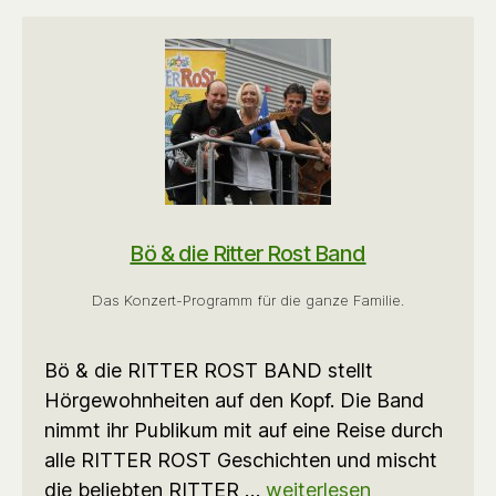
Bö & die Ritter Rost Band
Das Konzert-Programm für die ganze Familie.
Bö & die RITTER ROST BAND stellt
Hörgewohnheiten auf den Kopf. Die Band
nimmt ihr Publikum mit auf eine Reise durch
alle RITTER ROST Geschichten und mischt
die beliebten RITTER …
weiterlesen