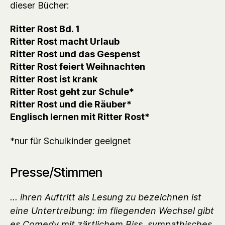
dieser Bücher:
Ritter Rost Bd. 1
Ritter Rost macht Urlaub
Ritter Rost und das Gespenst
Ritter Rost feiert Weihnachten
Ritter Rost ist krank
Ritter Rost geht zur Schule*
Ritter Rost und die Räuber*
Englisch lernen mit Ritter Rost*
*nur für Schulkinder geeignet
Presse/Stimmen
... ihren Auftritt als Lesung zu bezeichnen ist
eine Untertreibung: im fliegenden Wechsel gibt
es Comedy mit zärtlichem Biss, sympathisches