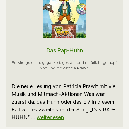
Das Rap-Huhn
Es wird gelesen, gegackert, gekräht und natürlich „gerappt“
von und mit Patricia Prawit.
Die neue Lesung von Patricia Prawit mit viel
Musik und Mitmach-Aktionen Was war
zuerst da: das Huhn oder das Ei? In diesem
Fall war es zweifelsfrei der Song „Das RAP-
HUHN“ …
weiterlesen