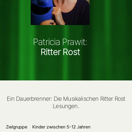
Patricia Prawit:
Ritter Rost
Ein Dauerbrenner: Die Musikalischen Ritter Rost
Lesungen.
Zielgruppe
Kinder zwischen 5-12 Jahren