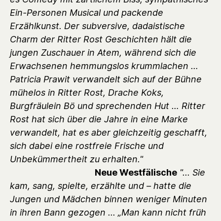
Ein-Personen Musical und packende
Erzählkunst. Der subversive, dadaistische
Charm der Ritter Rost Geschichten hält die
jungen Zuschauer in Atem, während sich die
Erwachsenen hemmungslos krummlachen …
Patricia Prawit verwandelt sich auf der Bühne
mühelos in Ritter Rost, Drache Koks,
Burgfräulein Bö und sprechenden Hut … Ritter
Rost hat sich über die Jahre in eine Marke
verwandelt, hat es aber gleichzeitig geschafft,
sich dabei eine rostfreie Frische und
Unbekümmertheit zu erhalten."
Neue Westfälische
"... Sie
kam, sang, spielte, erzählte und – hatte die
Jungen und Mädchen binnen weniger Minuten
in ihren Bann gezogen ... „Man kann nicht früh