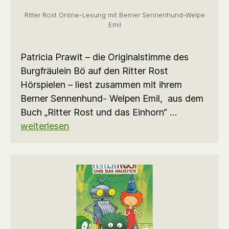
Ritter Rost Online-Lesung mit Berner Sennenhund-Welpe
Emil
Patricia Prawit – die Originalstimme des
Burgfräulein Bö auf den Ritter Rost
Hörspielen – liest zusammen mit ihrem
Berner Sennenhund- Welpen Emil, aus dem
Buch „Ritter Rost und das Einhorn“ …
weiterlesen