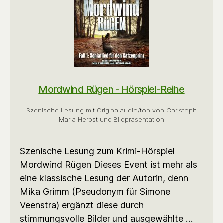
Mordwind Rügen - Hörspiel-Reihe
Szenische Lesung mit Originalaudio/ton von Christoph
Maria Herbst und Bildpräsentation
Szenische Lesung zum Krimi-Hörspiel
Mordwind Rügen Dieses Event ist mehr als
eine klassische Lesung der Autorin, denn
Mika Grimm (Pseudonym für Simone
Veenstra) ergänzt diese durch
stimmungsvolle Bilder und ausgewählte …