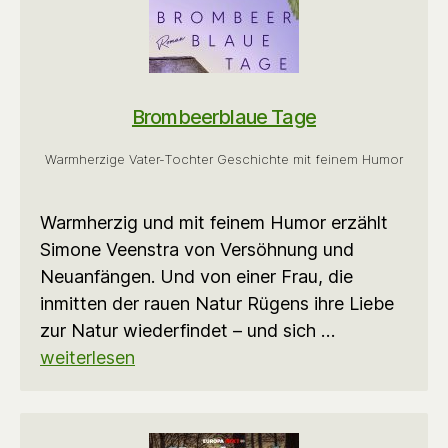
Brombeerblaue Tage
Warmherzige Vater-Tochter Geschichte mit feinem Humor
Warmherzig und mit feinem Humor erzählt
Simone Veenstra von Versöhnung und
Neuanfängen. Und von einer Frau, die
inmitten der rauen Natur Rügens ihre Liebe
zur Natur wiederfindet – und sich …
weiterlesen