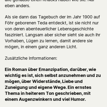
eben anders.
Als sie dann das Tagebuch der im Jahr 1900 auf
Föhr geborenen Teda entdeckt, ist sie nicht nur
von deren abenteuerlicher Lebensgeschichte
fasziniert. Langsam aber sicher sieht sie auch ihr
Vorhaben, Lügen zu lernen, damit andere sie
mögen, in einem ganz anderen Licht.
Zusätzliche Informationen:
Ein Roman über Emanzipation, darüber, wie
wichtig es ist, sich selbst anzunehmen und zu
mögen, über Widerstände, Liebe und
Zuneigung und eigene Wege. Ein ernstes
Thema in heiterem Ton geschrieben, mit
einem Augenzwinkern und viel Humor.