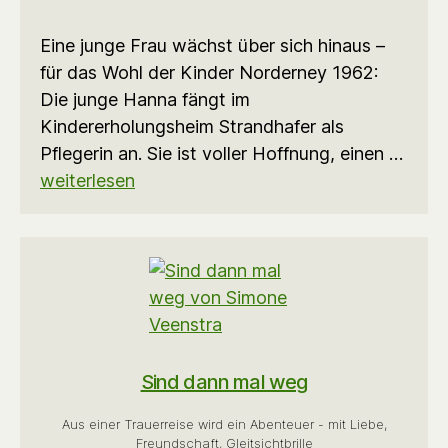
Eine junge Frau wächst über sich hinaus –
für das Wohl der Kinder Norderney 1962:
Die junge Hanna fängt im
Kindererholungsheim Strandhafer als
Pflegerin an. Sie ist voller Hoffnung, einen …
weiterlesen
Sind dann mal weg
Aus einer Trauerreise wird ein Abenteuer - mit Liebe,
Freundschaft, Gleitsichtbrille