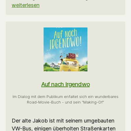
weiterlesen
Auf nach Irgendwo
Im Dialog mit dem Publikum enfaltet sich ein wunderbares
Road-Movie-Buch - und sein "Making-Of"
Der alte Jakob ist mit seinem umgebauten
VW-Bus, einigen überholten Straßenkarten