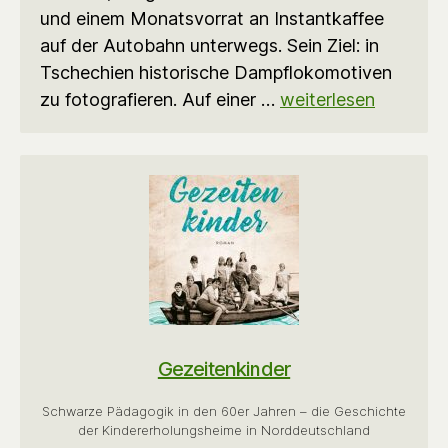
und einem Monatsvorrat an Instantkaffee
auf der Autobahn unterwegs. Sein Ziel: in
Tschechien historische Dampflokomotiven
zu fotografieren. Auf einer …
weiterlesen
Gezeitenkinder
Schwarze Pädagogik in den 60er Jahren – die Geschichte
der Kindererholungsheime in Norddeutschland