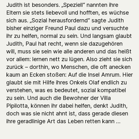
Judith ist besonders. „Speziell“ nannten ihre
Eltern sie stets liebevoll und hofften, es wüchse
sich aus. „Sozial herausfordernd“ sagte Judith
bisher einziger Freund Paul dazu und versuchte
ihr zu helfen, normal zu sein. Und langsam glaubt
Judith, Paul hat recht, wenn sie dazugehören
will, muss sie sein wie alle anderen und das heißt
vor allem: lernen nett zu lügen. Also zieht sie sich
zurück – dorthin, wo Menschen, die oft anecken
kaum an Ecken stoßen: Auf die Insel Amrum. Hier
glaubt sie mit Hilfe ihres Onkels Olaf endlich zu
verstehen, was es bedeutet, sozial kompatibel
zu sein. Und auch die Bewohner der Villa
Pipilotta, können ihr dabei helfen, denkt Judith,
doch was sie nicht ahnt ist, dass gerade diesen
ihre geradlinige Art das Leben retten kann …