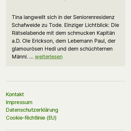
Tina langweilt sich in der Seniorenresidenz
Schafweide zu Tode. Einziger Lichtblick: Die
Rätselabende mit dem schmucken Kapitän
a.D. Ole Erickson, dem Lebemann Paul, der
glamourösen Hedi und dem schüchternen
Männi. …
weiterlesen
Kontakt
Impressum
Datenschutzerklärung
Cookie-Richtlinie (EU)