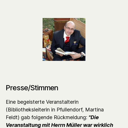
Presse/Stimmen
Eine begeisterte Veranstalterin
(Bibliotheksleiterin in Pfullendorf, Martina
Feldt) gab folgende Rückmeldung:
"Die
Veranstaltung mit Herrn Müller war wirklich