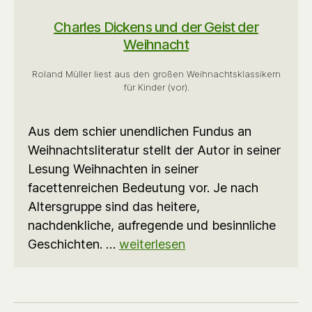
Charles Dickens und der Geist der
Weihnacht
Roland Müller liest aus den großen Weihnachtsklassikern
für Kinder (vor).
Aus dem schier unendlichen Fundus an
Weihnachtsliteratur stellt der Autor in seiner
Lesung Weihnachten in seiner
facettenreichen Bedeutung vor. Je nach
Altersgruppe sind das heitere,
nachdenkliche, aufregende und besinnliche
Geschichten. …
weiterlesen