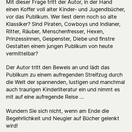
Mit dieser Frage tritt der Autor, in der Hand
einen Koffer voll alter Kinder- und Jugendbücher,
vor das Publikum. Wer liest denn noch so alte
Klassiker? Sind Piraten, Cowboys und Indianer,
Ritter, Räuber, Menschenfresser, Hexen,
Prinzessinnen, Gespenster, Diebe und finstre
Gestalten einem jungen Publikum von heute
vermittelbar?
Der Autor tritt den Beweis an und lädt das
Publikum zu einem aufregenden Streifzug durch
die Welt der spannenden, lustigen und manchmal
auch traurigen Kinderliteratur ein und nimmt es
mit auf eine aufregende Reise …
Wundern Sie sich nicht, wenn am Ende die
Begehrlichkeit und Neugier auf Bücher gelenkt
wird!