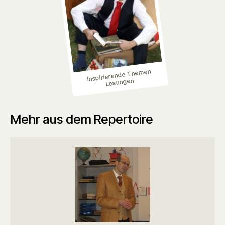
Inspirierende Themen
Lesungen
Mehr aus dem Repertoire