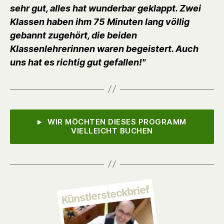
sehr gut, alles hat wunderbar geklappt. Zwei
Klassen haben ihm 75 Minuten lang völlig
gebannt zugehört, die beiden
Klassenlehrerinnen waren begeistert. Auch
uns hat es richtig gut gefallen!"
WIR MÖCHTEN DIESES PROGRAMM
VIELLEICHT BUCHEN
Künstlersteckbrief