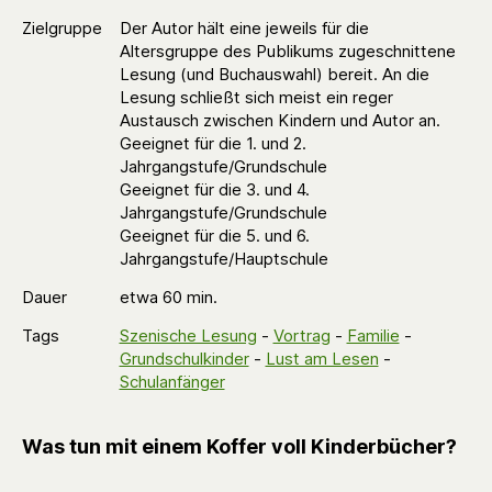
Zielgruppe
Der Autor hält eine jeweils für die
Altersgruppe des Publikums zugeschnittene
Lesung (und Buchauswahl) bereit. An die
Lesung schließt sich meist ein reger
Austausch zwischen Kindern und Autor an.
Geeignet für die 1. und 2.
Jahrgangstufe/Grundschule
Geeignet für die 3. und 4.
Jahrgangstufe/Grundschule
Geeignet für die 5. und 6.
Jahrgangstufe/Hauptschule
Dauer
etwa 60 min.
Tags
Szenische Lesung
-
Vortrag
-
Familie
-
Grundschulkinder
-
Lust am Lesen
-
Schulanfänger
Was tun mit einem Koffer voll Kinderbücher?