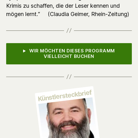
Krimis zu schaffen, die der Leser kennen und
mögen lernt.“ (Claudia Geimer, Rhein-Zeitung)
WIR MÖCHTEN DIESES PROGRAMM
VIELLEICHT BUCHEN
Künstlersteckbrief