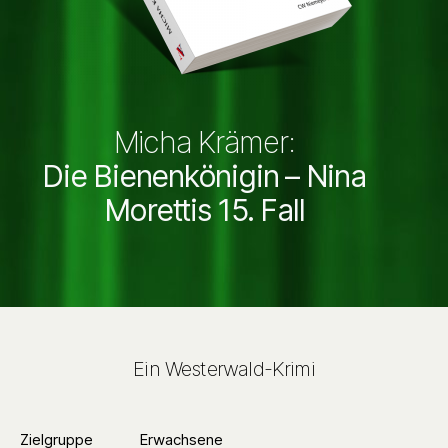
Micha Krämer:
Die Bienenkönigin – Nina
Morettis 15. Fall
Ein Westerwald-Krimi
Zielgruppe
Erwachsene