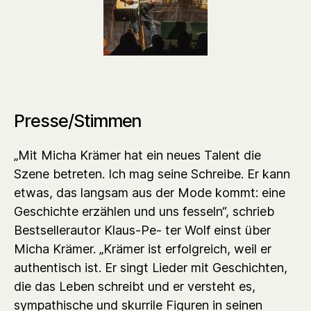
Presse/Stimmen
„Mit Micha Krämer hat ein neues Talent die
Szene betreten. Ich mag seine Schreibe. Er kann
etwas, das langsam aus der Mode kommt: eine
Geschichte erzählen und uns fesseln“, schrieb
Bestsellerautor Klaus-Pe- ter Wolf einst über
Micha Krämer. „Krämer ist erfolgreich, weil er
authentisch ist. Er singt Lieder mit Geschichten,
die das Leben schreibt und er versteht es,
sympathische und skurrile Figuren in seinen