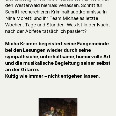
den Westerwald niemals verlassen. Schritt für
Schritt recherchieren Kriminalhauptkommissarin
Nina Moretti und ihr Team Michaelas letzte
Wochen, Tage und Stunden. Was ist in der Nacht
nach der Abifete tatsächlich passiert?
Micha Krämer begeistert seine Fangemeinde
bei den Lesungen wieder durch seine
sympathsiche, unterhaltsame, humorvolle Art
und die musikalische Begleitung seiner selbst
an der Gitarre.
Kultig wie immer – nicht entgehen lassen.