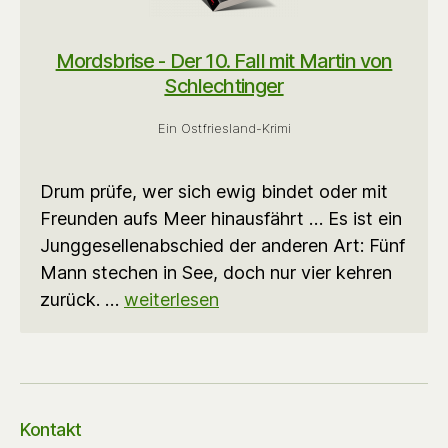
Mordsbrise - Der 10. Fall mit Martin von
Schlechtinger
Ein Ostfriesland-Krimi
Drum prüfe, wer sich ewig bindet oder mit
Freunden aufs Meer hinausfährt … Es ist ein
Junggesellenabschied der anderen Art: Fünf
Mann stechen in See, doch nur vier kehren
zurück. …
weiterlesen
Kontakt