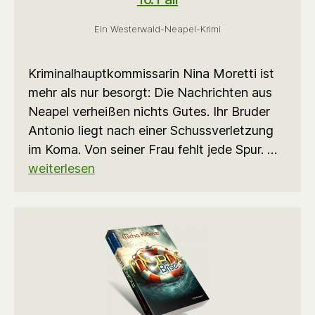
Ein Westerwald-Neapel-Krimi
Kriminalhauptkommissarin Nina Moretti ist
mehr als nur besorgt: Die Nachrichten aus
Neapel verheißen nichts Gutes. Ihr Bruder
Antonio liegt nach einer Schussverletzung
im Koma. Von seiner Frau fehlt jede Spur. …
weiterlesen