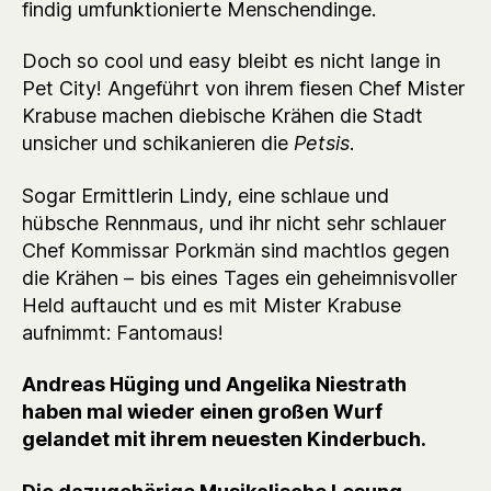
findig umfunktionierte Menschen­dinge.
Doch so cool und easy bleibt es nicht lange in
Pet City! Angeführt von ihrem fiesen Chef Mister
Krabuse machen diebische Krähen die Stadt
unsicher und schikanieren die
Petsis
.
Sogar Ermittlerin Lindy, eine schlaue und
hübsche Rennmaus, und ihr nicht sehr schlauer
Chef Kommissar Porkmän sind machtlos gegen
die Krähen – bis eines Tages ein geheimnisvoller
Held auftaucht und es mit Mister Krabuse
aufnimmt: Fantomaus!
Andreas Hüging und Angelika Niestrath
haben mal wieder einen großen Wurf
gelandet mit ihrem neuesten Kinderbuch.