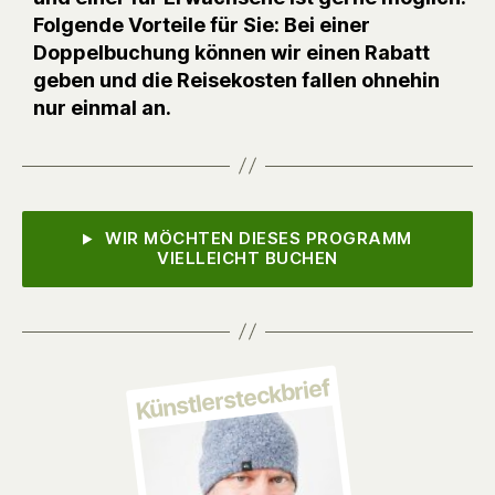
Folgende Vorteile für Sie: Bei einer
Doppelbuchung können wir einen Rabatt
geben und die Reisekosten fallen ohnehin
nur einmal an.
WIR MÖCHTEN DIESES PROGRAMM
VIELLEICHT BUCHEN
Künstlersteckbrief