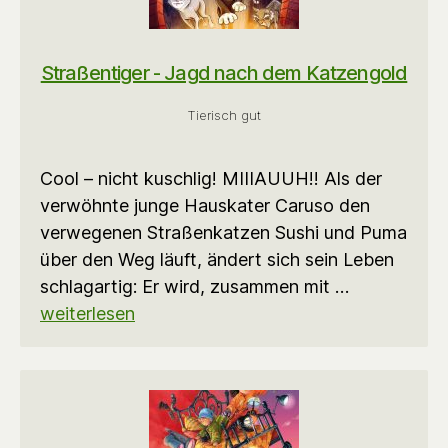
Straßentiger - Jagd nach dem Katzengold
Tierisch gut
Cool – nicht kuschlig! MIIIAUUH!! Als der
verwöhnte junge Hauskater Caruso den
verwegenen Straßenkatzen Sushi und Puma
über den Weg läuft, ändert sich sein Leben
schlagartig: Er wird, zusammen mit …
weiterlesen