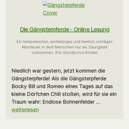
Die Gängsterpferde - Online Lesung
Ein temporeiches, wortwitziges und herrlich schräges
Abenteuer, in dem Menschen nur als Zaungäste
vorkommen. (Für Grundschul-Kinder)
Niedlich war gestern, jetzt kommen die
Gängsterpferde! Als die Gängsterpferde
Bocky Bill und Romeo eines Tages auf das
kleine Dörfchen Chili stoßen, wird für sie ein
Traum wahr: Endlose Bohnenfelder …
weiterlesen