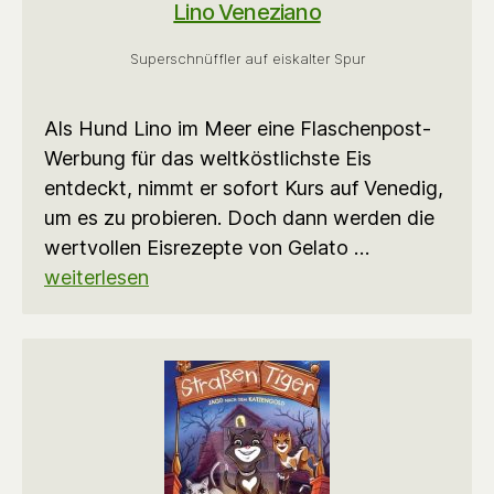
Lino Veneziano
Superschnüffler auf eiskalter Spur
Als Hund Lino im Meer eine Flaschenpost-
Werbung für das weltköstlichste Eis
entdeckt, nimmt er sofort Kurs auf Venedig,
um es zu probieren. Doch dann werden die
wertvollen Eisrezepte von Gelato …
weiterlesen