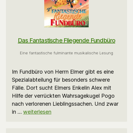
Das Fantastische Fliegende Fundbüro
Eine fantastische fulminante musikalische Lesung
Im Fundbüro von Herrn Elmer gibt es eine
Spezialabteilung für besonders schwere
Fälle. Dort sucht Elmers Enkelin Alex mit
Hilfe der verrückten Wahrsagekugel Pogo
nach verlorenen Lieblingssachen. Und zwar
in …
weiterlesen