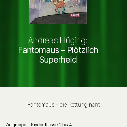
Andreas Hüging:
Fantomaus – Plötzlich
Superheld
Fantomaus - die Rettung naht
Zielgruppe
Kinder Klasse 1 bis 4