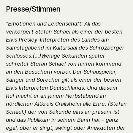
Presse/Stimmen
"Emotionen und Leidenschaft: All das
verkörpert Stefan Schael als einer der besten
Elvis Presley-Interpreten des Landes am
Samstagabend im Kultursaal des Schrozberger
Schlosses.(...)Wenige Sekunden später
schreitet Stefan Schael von hinten kommend
an den Besuchern vorbei. Der Schauspieler,
Sänger und Sprecher gilt als einer der besten
Elvis Interpreten Deutschlands. Und diesem
Ruf macht er an jenem Herbstabend im
nördlichen Altkreis Crailsheim alle Ehre.
(Stefan
Schael,) der von Sekunde eins an präsent ist
und das Publikum in seinem Bann hat – ganz
egal, ober er singt, swingt oder Anekdoten der