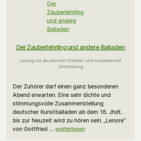
Der Zauberlehrling und andere Balladen
Lesung mit akustischen Effekten und musikalischer
Untermalung
Der Zuhörer darf einen ganz besonderen
Abend erwarten. Eine sehr dichte und
stimmungsvolle Zusammenstellung
deutscher Kunstballaden ab dem 18. Jhdt.
bis zur Neuzeit wird zu hören sein. „Lenore“
von Gottfried …
weiterlesen