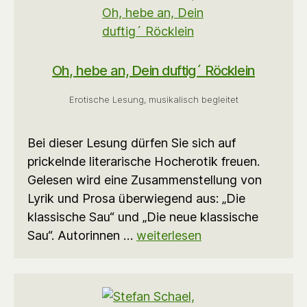
Oh, hebe an, Dein duftig´ Röcklein
Erotische Lesung, musikalisch begleitet
Bei dieser Lesung dürfen Sie sich auf
prickelnde literarische Hocherotik freuen.
Gelesen wird eine Zusammenstellung von
Lyrik und Prosa überwiegend aus: „Die
klassische Sau“ und „Die neue klassische
Sau“. Autorinnen …
weiterlesen