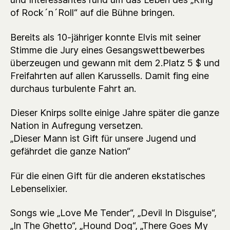
of Rock´n´Roll“ auf die Bühne bringen.
Bereits als 10-jähriger konnte Elvis mit seiner
Stimme die Jury eines Gesangswettbewerbes
überzeugen und gewann mit dem 2.Platz 5 $ und
Freifahrten auf allen Karussells. Damit fing eine
durchaus turbulente Fahrt an.
Dieser Knirps sollte einige Jahre später die ganze
Nation in Aufregung versetzen.
„Dieser Mann ist Gift für unsere Jugend und
gefährdet die ganze Nation“
Für die einen Gift für die anderen ekstatisches
Lebenselixier.
Songs wie „Love Me Tender“, „Devil In Disguise“,
„In The Ghetto“, „Hound Dog“, „There Goes My