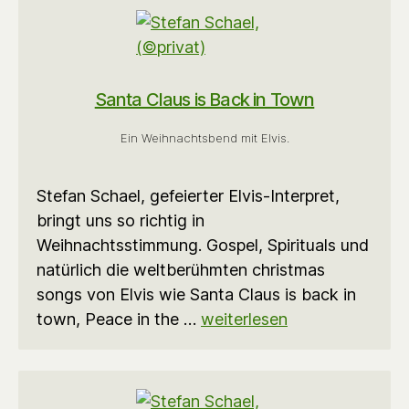
Santa Claus is Back in Town
Ein Weihnachtsbend mit Elvis.
Stefan Schael, gefeierter Elvis-Interpret,
bringt uns so richtig in
Weihnachtsstimmung. Gospel, Spirituals und
natürlich die weltberühmten christmas
songs von Elvis wie Santa Claus is back in
town, Peace in the …
weiterlesen