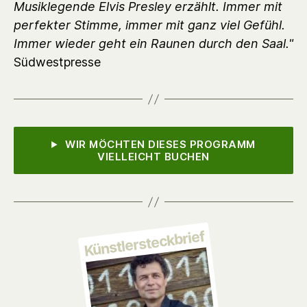
Musiklegende Elvis Presley erzählt. Immer mit
perfekter Stimme, immer mit ganz viel Gefühl.
Immer wieder geht ein Raunen durch den Saal."
Südwestpresse
WIR MÖCHTEN DIESES PROGRAMM
VIELLEICHT BUCHEN
Künstlersteckbrief