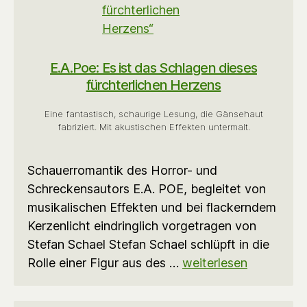
E.A.Poe: Es ist das Schlagen dieses
fürchterlichen Herzens
Eine fantastisch, schaurige Lesung, die Gänsehaut
fabriziert. Mit akustischen Effekten untermalt.
Schauerromantik des Horror- und
Schreckensautors E.A. POE, begleitet von
musikalischen Effekten und bei flackerndem
Kerzenlicht eindringlich vorgetragen von
Stefan Schael Stefan Schael schlüpft in die
Rolle einer Figur aus des …
weiterlesen