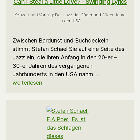
Can I Steal a Little Love? - Swinging Lyrics
Konzert und Vortrag: Der Jazz der 20ger und 30ger Jahre
in den USA
Zwischen Bardunst und Buchdeckeln
stimmt Stefan Schael Sie auf eine Seite des
Jazz ein, die ihren Anfang in den 20-er –
30-er Jahren des vergangenen
Jahrhunderts in den USA nahm. …
weiterlesen