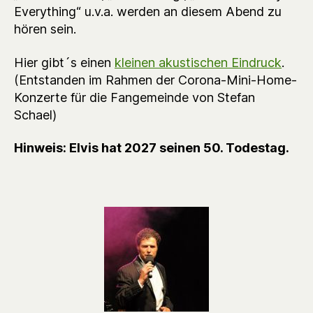
Everything“ u.v.a. werden an diesem Abend zu
hören sein.
Hier gibt´s einen
kleinen akustischen Eindruck
.
(Entstanden im Rahmen der Corona-Mini-Home-
Konzerte für die Fangemeinde von Stefan
Schael)
Hinweis: Elvis hat 2027 seinen 50. Todestag.