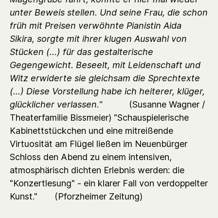
unter Beweis stellen. Und seine Frau, die schon
früh mit Preisen verwöhnte Pianistin Aida
Sikira, sorgte mit ihrer klugen Auswahl von
Stücken (...) für das gestalterische
Gegengewicht. Beseelt, mit Leidenschaft und
Witz erwiderte sie gleichsam die Sprechtexte
(...) Diese Vorstellung habe ich heiterer, klüger,
glücklicher verlassen."
(Susanne Wagner /
Theaterfamilie Bissmeier) "Schauspielerische
Kabinettstückchen und eine mitreißende
Virtuosität am Flügel ließen im Neuenbürger
Schloss den Abend zu einem intensiven,
atmosphärisch dichten Erlebnis werden: die
"Konzertlesung" - ein klarer Fall von verdoppelter
Kunst." (Pforzheimer Zeitung)