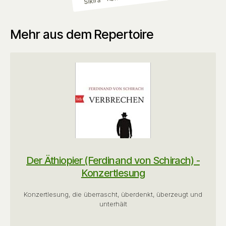
Mehr aus dem Repertoire
Der Äthiopier (Ferdinand von Schirach) -
Konzertlesung
Konzertlesung, die überrascht, überdenkt, überzeugt und
unterhält