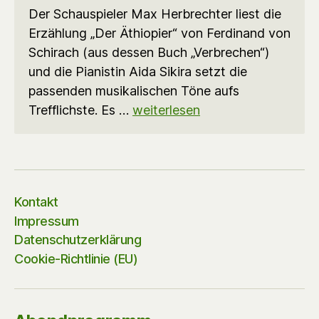
Der Schauspieler Max Herbrechter liest die
Erzählung „Der Äthiopier“ von Ferdinand von
Schirach (aus dessen Buch „Verbrechen“)
und die Pianistin Aida Sikira setzt die
passenden musikalischen Töne aufs
Trefflichste. Es …
weiterlesen
Kontakt
Impressum
Datenschutzerklärung
Cookie-Richtlinie (EU)