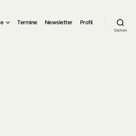
me
Termine
Newsletter
Profil
Suchen