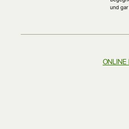
und gar
ONLINE 