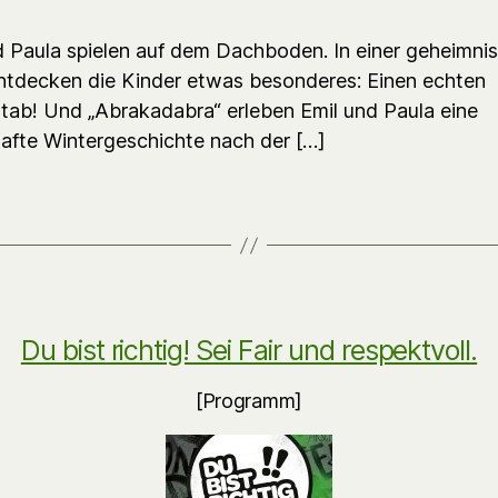
d Paula spielen auf dem Dachboden. In einer geheimnis
ntdecken die Kinder etwas besonderes: Einen echten
tab! Und „Abrakadabra“ erleben Emil und Paula eine
afte Wintergeschichte nach der […]
Du bist richtig! Sei Fair und respektvoll.
[Programm]