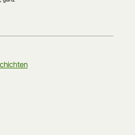
chichten