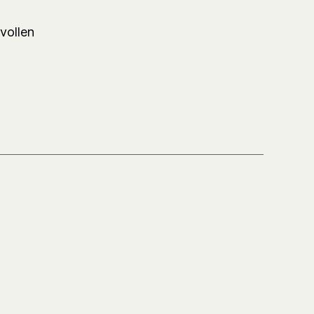
vollen