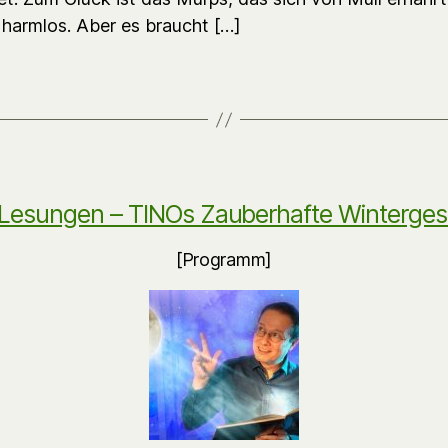
 harmlos. Aber es braucht […]
Lesungen – TINOs Zauberhafte Winterges
[Programm]