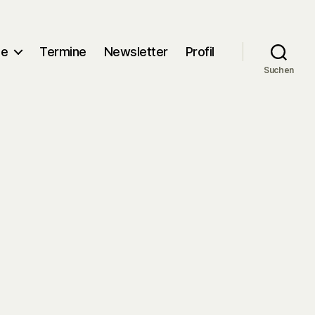
me
Termine
Newsletter
Profil
Suchen