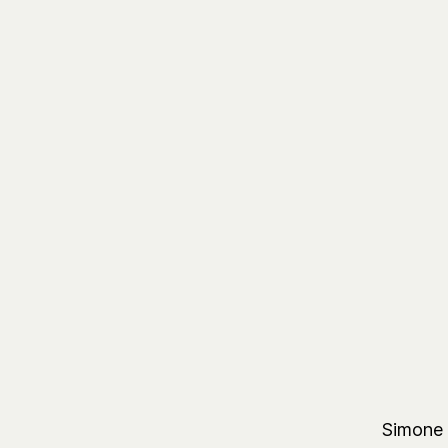
Simone 