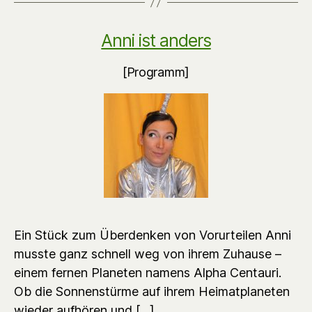
Anni ist anders
[Programm]
Ein Stück zum Überdenken von Vorurteilen Anni
musste ganz schnell weg von ihrem Zuhause –
einem fernen Planeten namens Alpha Centauri.
Ob die Sonnenstürme auf ihrem Heimatplaneten
wieder aufhören und […]