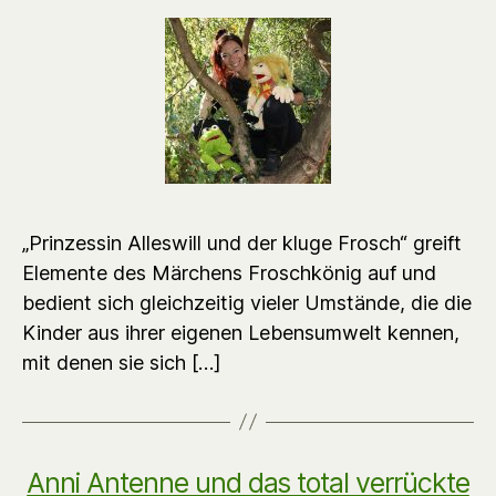
„Prinzessin Alleswill und der kluge Frosch“ greift
Elemente des Märchens Froschkönig auf und
bedient sich gleichzeitig vieler Umstände, die die
Kinder aus ihrer eigenen Lebensumwelt kennen,
mit denen sie sich […]
Anni Antenne und das total verrückte