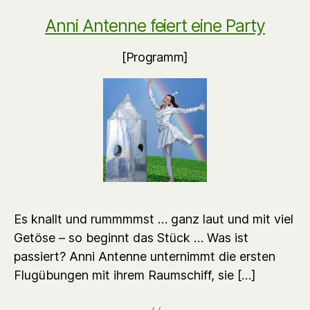
Anni Antenne feiert eine Party
[Programm]
Es knallt und rummmmst … ganz laut und mit viel
Getöse – so beginnt das Stück … Was ist
passiert? Anni Antenne unternimmt die ersten
Flugübungen mit ihrem Raumschiff, sie […]