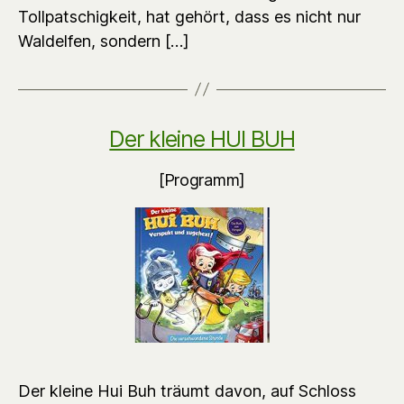
Tollpatschigkeit, hat gehört, dass es nicht nur
Waldelfen, sondern […]
Der kleine HUI BUH
[Programm]
Der kleine Hui Buh träumt davon, auf Schloss