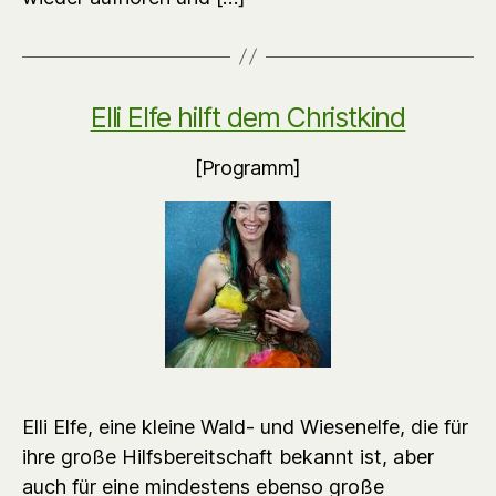
Elli Elfe hilft dem Christkind
[Programm]
Elli Elfe, eine kleine Wald- und Wiesenelfe, die für
ihre große Hilfsbereitschaft bekannt ist, aber
auch für eine mindestens ebenso große