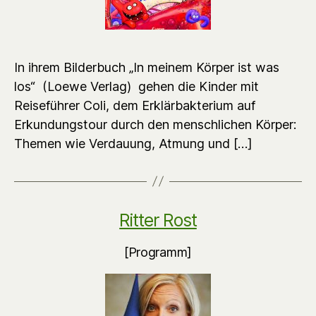
In ihrem Bilderbuch „In meinem Körper ist was
los“ (Loewe Verlag) gehen die Kinder mit
Reiseführer Coli, dem Erklärbakterium auf
Erkundungstour durch den menschlichen Körper:
Themen wie Verdauung, Atmung und […]
Ritter Rost
[Programm]