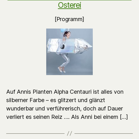
Osterei
[Programm]
Auf Annis Planten Alpha Centauri ist alles von
silberner Farbe – es glitzert und glänzt
wunderbar und verführerisch, doch auf Dauer
verliert es seinen Reiz …. Als Anni bei einem […]