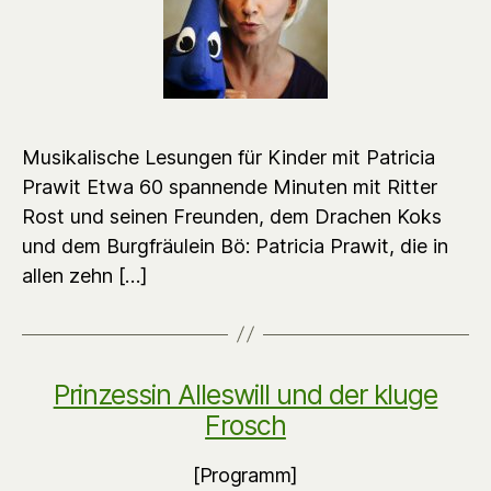
Musikalische Lesungen für Kinder mit Patricia
Prawit Etwa 60 spannende Minuten mit Ritter
Rost und seinen Freunden, dem Drachen Koks
und dem Burgfräulein Bö: Patricia Prawit, die in
allen zehn […]
Prinzessin Alleswill und der kluge
Frosch
[Programm]