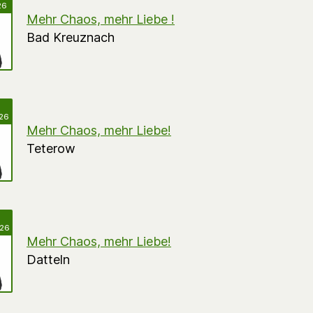
26
Mehr Chaos, mehr Liebe !
Bad Kreuznach
026
Mehr Chaos, mehr Liebe!
Teterow
026
Mehr Chaos, mehr Liebe!
Datteln