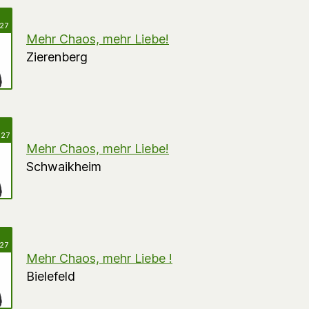
027
Mehr Chaos, mehr Liebe!
Zierenberg
027
Mehr Chaos, mehr Liebe!
Schwaikheim
027
Mehr Chaos, mehr Liebe !
Bielefeld