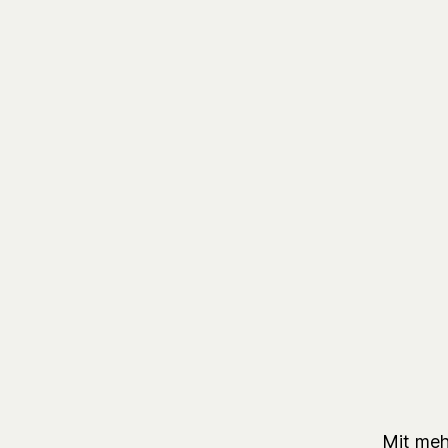
Mit meh