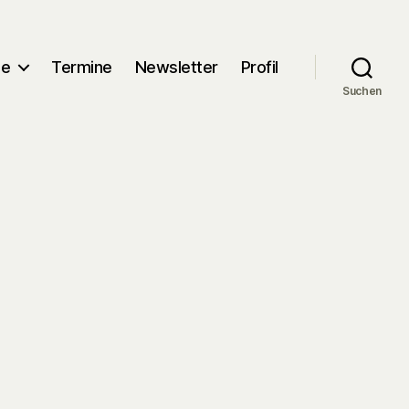
me
Termine
Newsletter
Profil
Suchen