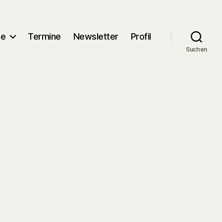
me
Termine
Newsletter
Profil
Suchen