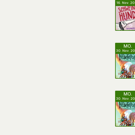
16. Nov. 2
MO.
30. Nov. 2
MO.
30. Nov. 2