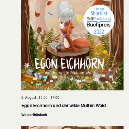
5. August , 15:00
-
17:00
Egon Eichhorn und der wilde Müll im Wald
Waldorfhäslach