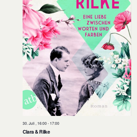
30. Juli , 16:00
-
17:00
Clara & Rilke