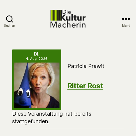
Suchen
Menü
DieKulturMacherin
DI.
4. Aug. 2026
Patricia Prawit
Ritter Rost
Diese Veranstaltung hat bereits
stattgefunden.