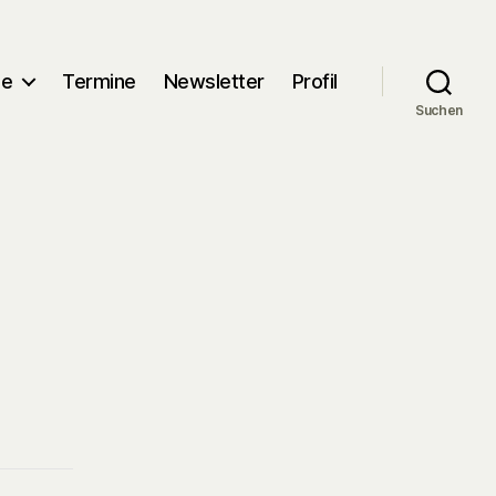
me
Termine
Newsletter
Profil
Suchen