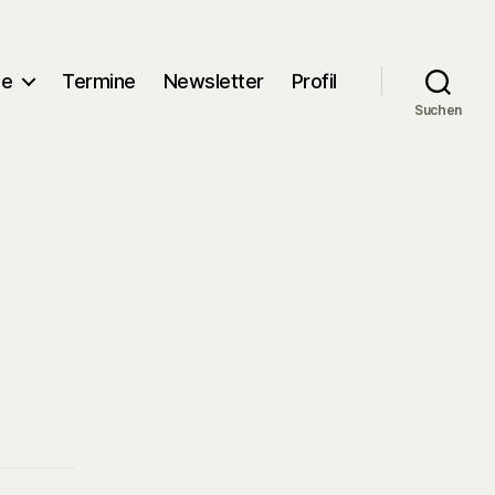
me
Termine
Newsletter
Profil
Suchen