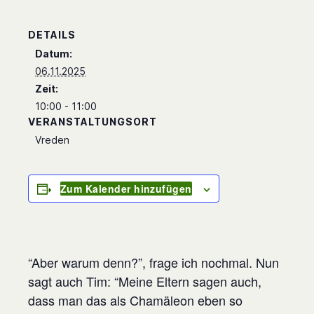
DETAILS
Datum:
06.11.2025
Zeit:
10:00 - 11:00
VERANSTALTUNGSORT
Vreden
Zum Kalender hinzufügen
“Aber warum denn?”, frage ich nochmal. Nun
sagt auch Tim: “Meine Eltern sagen auch,
dass man das als Chamäleon eben so