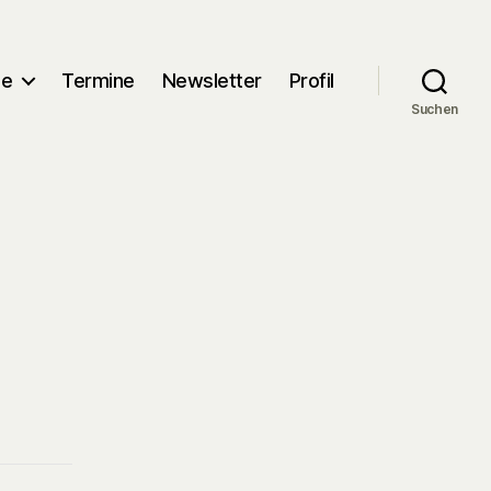
me
Termine
Newsletter
Profil
Suchen