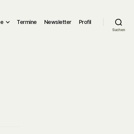
me
Termine
Newsletter
Profil
Suchen