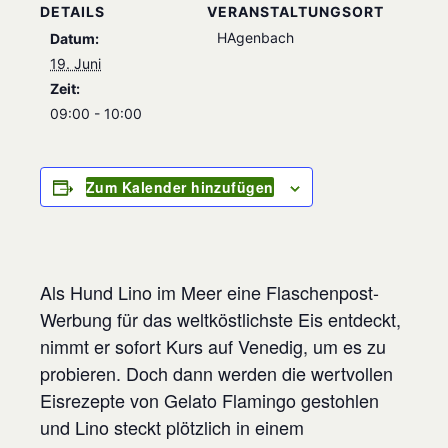
DETAILS
VERANSTALTUNGSORT
HAgenbach
Datum:
19. Juni
Zeit:
09:00 - 10:00
Zum Kalender hinzufügen
Als Hund Lino im Meer eine Flaschenpost-
Werbung für das weltköstlichste Eis entdeckt,
nimmt er sofort Kurs auf Venedig, um es zu
probieren. Doch dann werden die wertvollen
Eisrezepte von Gelato Flamingo gestohlen
und Lino steckt plötzlich in einem